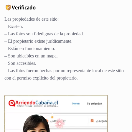
Las propiedades de este sitio:
– Existen.
– Las fotos son fidedignas de la propiedad.
– El propietario existe jurídicamente.
– Están en funcionamiento.
– Son ubicables en un mapa.
– Son accesibles.
– Las fotos fueron hechas por un representante local de este sitio
con el permiso explícito del propietario.