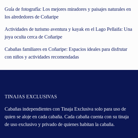
Guía de fotografía: Los mejores miradores y paisajes naturales en
los alrededores de Coñaripe
Actividades de turismo aventura y kayak en el Lago Pellaifa: Una
joya oculta cerca de Coñaripe
Cabañas familiares en Coñaripe: Espacios ideales para disfrutar
con niños y actividades recomendadas
TINAJAS EXCLUSIVAS
Cabañas independientes con Tinaja Exclusiva solo para uso de
quien se aloje en cada cabaña. Cada cabaña cuenta con su tinaja
de uso exclusivo y privado de quienes habitan la cabaña.