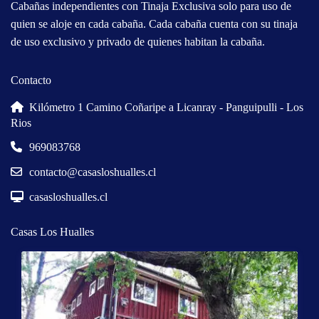
Cabañas independientes con Tinaja Exclusiva solo para uso de
quien se aloje en cada cabaña. Cada cabaña cuenta con su tinaja
de uso exclusivo y privado de quienes habitan la cabaña.
Contacto
Kilómetro 1 Camino Coñaripe a Licanray - Panguipulli - Los
Rios
969083768
contacto@casasloshualles.cl
casasloshualles.cl
Casas Los Hualles