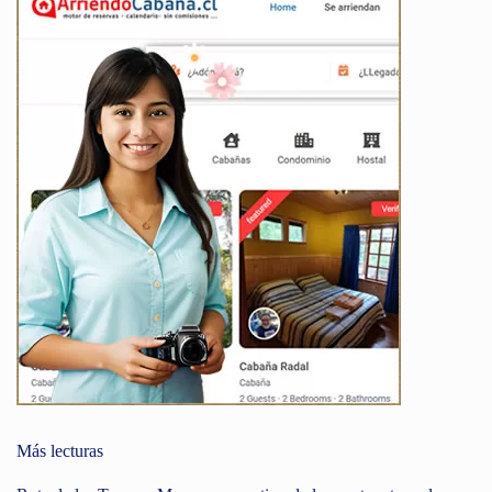
Más lecturas