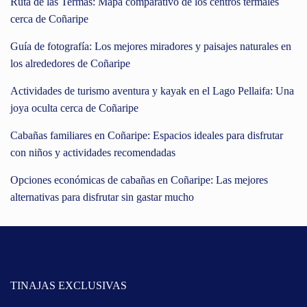
Ruta de las Termas: Mapa comparativo de los centros termales
cerca de Coñaripe
Guía de fotografía: Los mejores miradores y paisajes naturales en
los alrededores de Coñaripe
Actividades de turismo aventura y kayak en el Lago Pellaifa: Una
joya oculta cerca de Coñaripe
Cabañas familiares en Coñaripe: Espacios ideales para disfrutar
con niños y actividades recomendadas
Opciones económicas de cabañas en Coñaripe: Las mejores
alternativas para disfrutar sin gastar mucho
TINAJAS EXCLUSIVAS