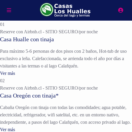
01
Reserve con Airbnb.cl - SITIO SEGURO
/por noche
Casa Hualle con tinaja
Para máximo 5-6 personas de dos pisos con 2 baños, Hot-tub de uso
exclusivo a leña. Calefaccionada, se arrienda todo el año por días a
visitantes a las termas o al lago Calafquén.
Ver más
02
Reserve con Airbnb.cl - SITIO SEGURO
/por noche
Casa Oregón con tinaja*
Cabaña Oregón con tinaja con todas las comodidades; agua potable,
electricidad, refrigerador, wifi satelital, etc. en un entorno nativo,
independiente, a pasos del lago Calafquén, con acceso privado al lago.
Ver más