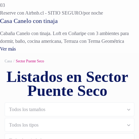
03
Reserve con Airbnb.cl - SITIO SEGURO
/por noche
Casa Canelo con tinaja
Cabaña Canelo con tinaja. Loft en Coñaripe con 3 ambientes para
dormir, baño, cocina americana, Terraza con Terma Geométrica
Ver más
Casa
Sector Puente Seco
Listados en Sector
Puente Seco
Todos los tamaños
Todos los tipos