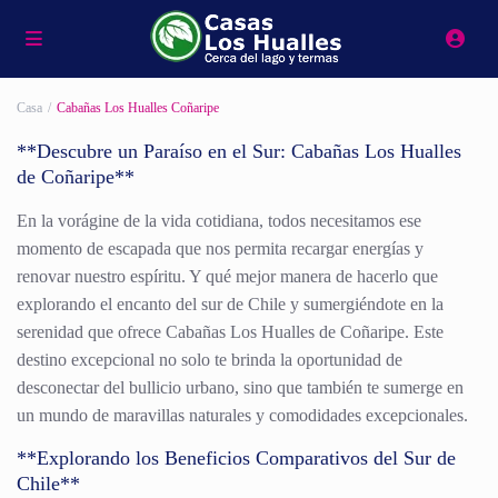
Casa
Cabañas Los Hualles Coñaripe
**Descubre un Paraíso en el Sur: Cabañas Los Hualles
de Coñaripe**
En la vorágine de la vida cotidiana, todos necesitamos ese
momento de escapada que nos permita recargar energías y
renovar nuestro espíritu. Y qué mejor manera de hacerlo que
explorando el encanto del sur de Chile y sumergiéndote en la
serenidad que ofrece Cabañas Los Hualles de Coñaripe. Este
destino excepcional no solo te brinda la oportunidad de
desconectar del bullicio urbano, sino que también te sumerge en
un mundo de maravillas naturales y comodidades excepcionales.
**Explorando los Beneficios Comparativos del Sur de
Chile**