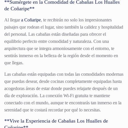
**Sumérgete en la Comodidad de Cabañas Los Hualles
de Coñaripe**
Al llegar
a Coñaripe
, te recibirán no solo los impresionantes
paisajes que rodean el lugar, sino también la calidez y hospitalidad
del personal. Las cabañas están diseñadas para ofrecer el
equilibrio perfecto entre comodidad y naturaleza. Con una
arquitectura que se integra armoniosamente con el entorno, te
sentirás inmerso en la belleza de la región desde el momento en
que llegas.
Las cabañas están equipadas con todas las comodidades modernas
que puedas desear, desde cocinas completamente equipadas hasta
acogedoras áreas de estar donde puedes relajarte después de un
día de exploración. La conexión Wi-Fi gratuita te mantiene
conectado con el mundo, aunque te encontrarás tan inmerso en la
serenidad que te costará recordar por qué lo necesitas.
**Vive la Experiencia de Cabañas Los Hualles de
Coñaripe**