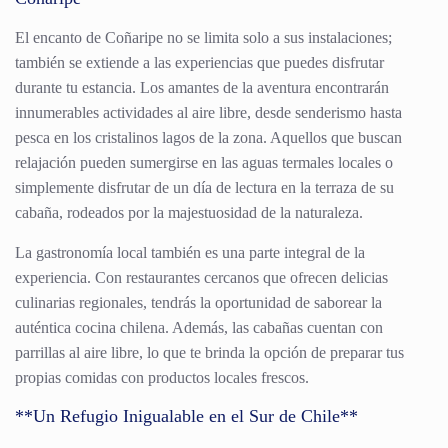
El encanto de Coñaripe no se limita solo a sus instalaciones;
también se extiende a las experiencias que puedes disfrutar
durante tu estancia. Los amantes de la aventura encontrarán
innumerables actividades al aire libre, desde senderismo hasta
pesca en los cristalinos lagos de la zona. Aquellos que buscan
relajación pueden sumergirse en las aguas termales locales o
simplemente disfrutar de un día de lectura en la terraza de su
cabaña, rodeados por la majestuosidad de la naturaleza.
La gastronomía local también es una parte integral de la
experiencia. Con restaurantes cercanos que ofrecen delicias
culinarias regionales, tendrás la oportunidad de saborear la
auténtica cocina chilena. Además, las cabañas cuentan con
parrillas al aire libre, lo que te brinda la opción de preparar tus
propias comidas con productos locales frescos.
**Un Refugio Inigualable en el Sur de Chile**