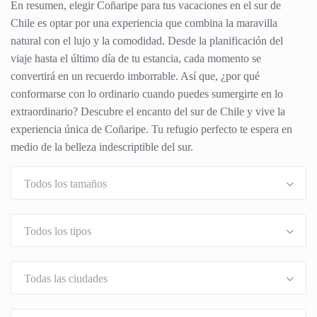
En resumen, elegir Coñaripe para tus vacaciones en el sur de
Chile es optar por una experiencia que combina la maravilla
natural con el lujo y la comodidad. Desde la planificación del
viaje hasta el último día de tu estancia, cada momento se
convertirá en un recuerdo imborrable. Así que, ¿por qué
conformarse con lo ordinario cuando puedes sumergirte en lo
extraordinario? Descubre el encanto del sur de Chile y vive la
experiencia única de Coñaripe. Tu refugio perfecto te espera en
medio de la belleza indescriptible del sur.
Todos los tamaños
Todos los tipos
Todas las ciudades