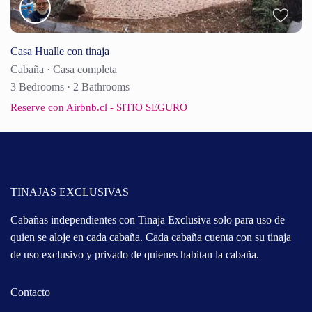
Casa Hualle con tinaja
Cabaña
·
Casa completa
3 Bedrooms
·
2 Bathrooms
Reserve con Airbnb.cl - SITIO SEGURO
TINAJAS EXCLUSIVAS
Cabañas independientes con Tinaja Exclusiva solo para uso de
quien se aloje en cada cabaña. Cada cabaña cuenta con su tinaja
de uso exclusivo y privado de quienes habitan la cabaña.
Contacto