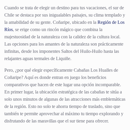
Cuando se trata de elegir un destino para tus vacaciones, el sur de
Chile se destaca por sus inigualables paisajes, su clima templado y
la amabilidad de su gente. Coñaripe, ubicado en la
Región de Los
Ríos
, se erige como un rincón mágico que combina la
majestuosidad de la naturaleza con la calidez de la cultura local.
Las opciones para los amantes de la naturaleza son prácticamente
infinitas, desde los imponentes Saltos del Huilo-Huilo hasta las
relajantes aguas termales de Liquiñe.
Pero, ¿por qué elegir específicamente Cabañas Los Hualles de
Coñaripe? Aquí es donde entran en juego los beneficios
comparativos que hacen de este lugar una opción incomparable.
En primer lugar, la ubicación estratégica de las cabañas te sitúa a
solo unos minutos de algunas de las atracciones más emblemáticas
de la región. Esto no solo te ahorra tiempo de traslado, sino que
también te permite aprovechar al máximo tu tiempo explorando y
disfrutando de las maravillas que el sur tiene para ofrecer.