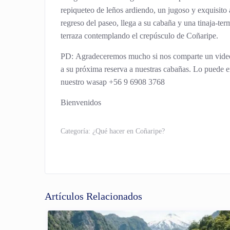
repiqueteo de leños ardiendo, un jugoso y exquisito 
regreso del paseo, llega a su cabaña y una tinaja-term
terraza contemplando el crepúsculo de Coñaripe.
PD:
Agradeceremos mucho si nos comparte un vide
a su próxima reserva a nuestras cabañas. Lo puede 
nuestro wasap +56 9 6908 3768
Bienvenidos
Categoría:
¿Qué hacer en Coñaripe?
Artículos Relacionados