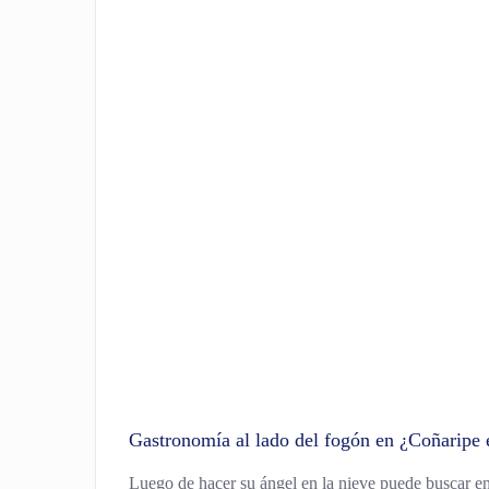
Gastronomía al lado del fogón en ¿Coñaripe 
Luego de hacer su ángel en la nieve puede buscar e