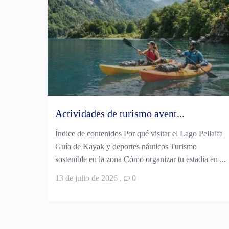
Actividades de turismo avent...
Índice de contenidos Por qué visitar el Lago Pellaifa
Guía de Kayak y deportes náuticos Turismo
sostenible en la zona Cómo organizar tu estadía en ...
13 de julio de 2026
,
0