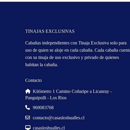
TINAJAS EXCLUSIVAS
Cabañas independientes con Tinaja Exclusiva solo para
uso de quien se aloje en cada cabaña. Cada cabaña cuent
con su tinaja de uso exclusivo y privado de quienes
habitan la cabaña.
Contacto
Kilómetro 1 Camino Coñaripe a Licanray -
Panguipulli - Los Rios
969083768
contacto@casasloshualles.cl
casasloshualles.cl