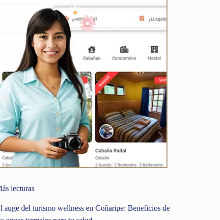
ás lecturas
l auge del turismo wellness en Coñaripe: Beneficios de