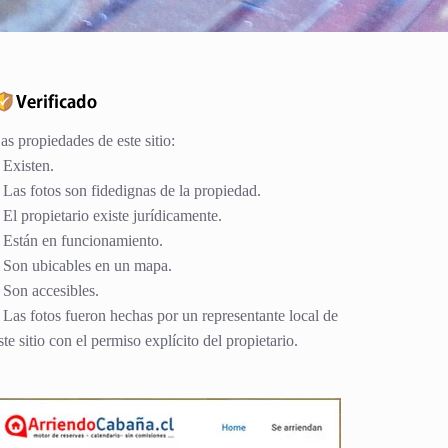
as propiedades de este sitio:
 Existen.
 Las fotos son fidedignas de la propiedad.
 El propietario existe jurídicamente.
 Están en funcionamiento.
 Son ubicables en un mapa.
 Son accesibles.
 Las fotos fueron hechas por un representante local de
ste sitio con el permiso explícito del propietario.