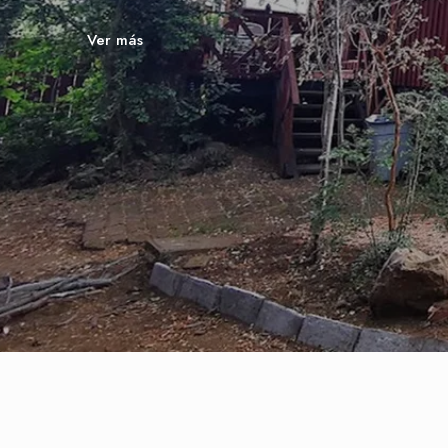
Ver más