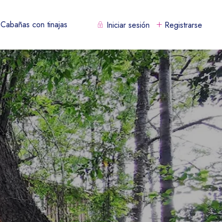
Cabañas con tinajas
Iniciar sesión
Registrarse