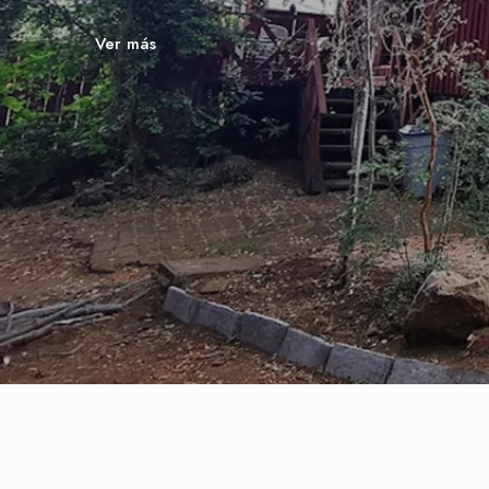
Ver más