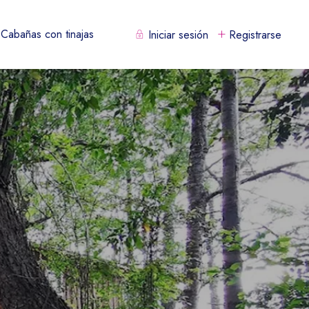
Cabañas con tinajas
Iniciar sesión
Registrarse