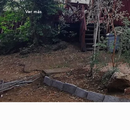
Ver más