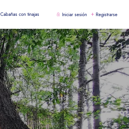
Cabañas con tinajas
Iniciar sesión
Registrarse