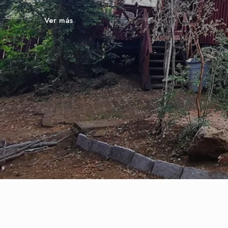
Ver más