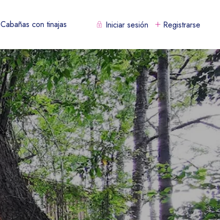
Cabañas con tinajas
Iniciar sesión
Registrarse