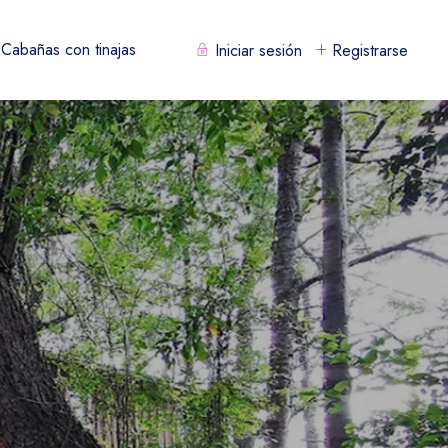
Cabañas con tinajas
Iniciar sesión
Registrarse