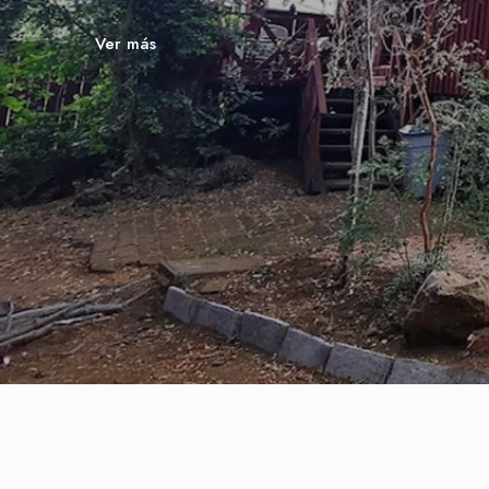
Ver más